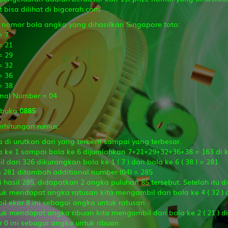
t bisa dilihat di
bigcerah.com
 nomor bola angka yang dihasilkan Singapore toto:
= 7
= 21
= 29
= 32
= 36
= 38
onal Number = 04
 buka
0885
erhitungan rumus:
a di urutkan dari yang terkecil sampai yang terbesar.
a ke 1 sampai bola ke 6 dijumlahkan 7+21+29+32+36+38 = 163 di k
il dari 326 dikurangkan bola ke 1 ( 7 ) dan bola ke 6 ( 38 ) = 281
a 281 ditambah additional number (04) = 285
i hasil 285, didapatkan 2 angka puluhan 85 tersebut. Setelah itu 
uk mendapat angka ratusan kita mengambil dari bola ke 4 ( 32 ) di
il ekor 8 ini sebagai angka untuk ratusan
uk mendapat angka ribuan kita mengambil dari bola ke 2 ( 21 ) dit
r 0 ini sebagai angka untuk ribuan