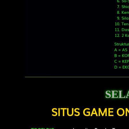
50-
Shi
Kem
Sil
Ten
Das
2 K
Struktu
A = AS
B = KO
C = KE
D = EK
SEL
SITUS GAME O