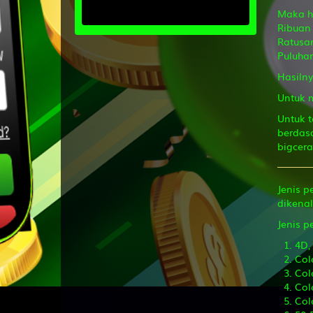
Maka ha
Ribuan
Ratusa
Puluha
Hasiln
Untuk m
Untuk 
berdasa
bigcer
Jenis 
dikenal
Jenis p
4D,
Col
Col
Col
Col